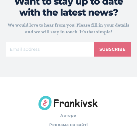
Want to stay up to date
with the latest news?
We would love to hear from you! Please fill in your details
and we will stay in touch. It's that simple!
SUBSCRIBE
Автори
Реклама на сайті