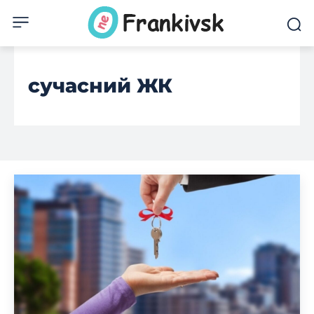
сучасний ЖК