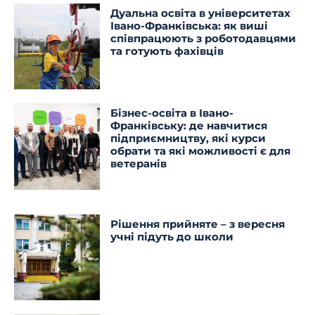
Дуальна освіта в університетах
Івано-Франківська: як виші
співпрацюють з роботодавцями
та готують фахівців
Бізнес-освіта в Івано-
Франківську: де навчитися
підприємництву, які курси
обрати та які можливості є для
ветеранів
Рішення прийняте – з вересня
учні підуть до школи