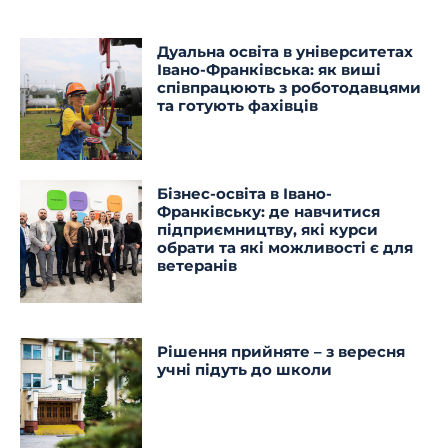
Дуальна освіта в університетах
Івано-Франківська: як виші
співпрацюють з роботодавцями
та готують фахівців
Бізнес-освіта в Івано-
Франківську: де навчитися
підприємництву, які курси
обрати та які можливості є для
ветеранів
Рішення прийняте – з вересня
учні підуть до школи