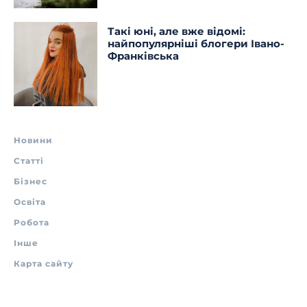
Такі юні, але вже відомі:
найпопулярніші блогери Івано-
Франківська
Новини
Статті
Бізнес
Освіта
Робота
Інше
Карта сайту