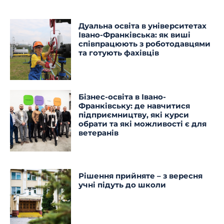
Дуальна освіта в університетах
Івано-Франківська: як виші
співпрацюють з роботодавцями
та готують фахівців
Бізнес-освіта в Івано-
Франківську: де навчитися
підприємництву, які курси
обрати та які можливості є для
ветеранів
Рішення прийняте – з вересня
учні підуть до школи