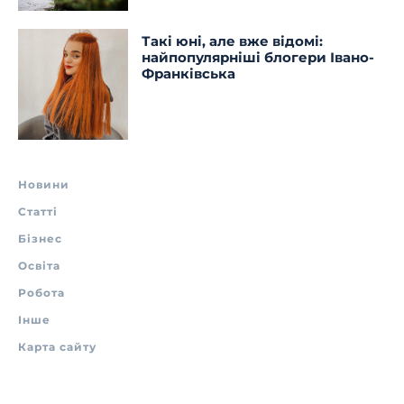
Такі юні, але вже відомі:
найпопулярніші блогери Івано-
Франківська
Новини
Статті
Бізнес
Освіта
Робота
Інше
Карта сайту