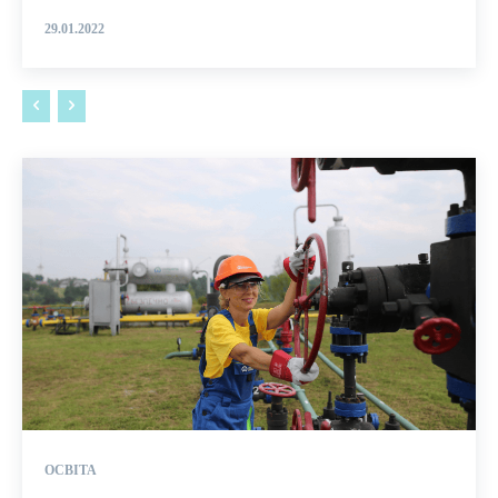
29.01.2022
ОСВІТА