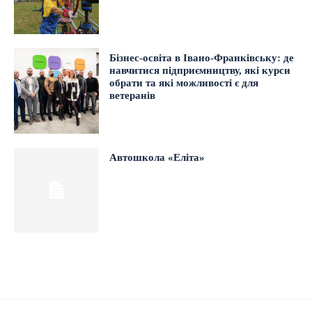
Бізнес-освіта в Івано-Франківську: де
навчитися підприємництву, які курси
обрати та які можливості є для
ветеранів
Автошкола «Еліта»