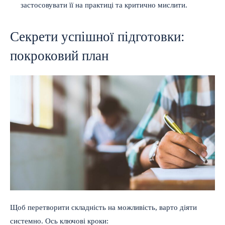
застосовувати її на практиці та критично мислити.
Секрети успішної підготовки:
покроковий план
Щоб перетворити складність на можливість, варто діяти
системно. Ось ключові кроки: