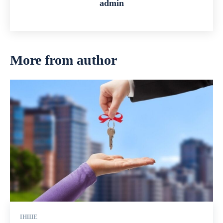
admin
More from author
ІНШЕ