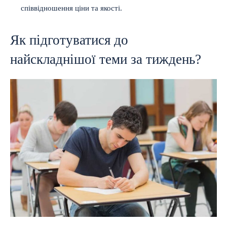
співвідношення ціни та якості.
Як підготуватися до
найскладнішої теми за тиждень?